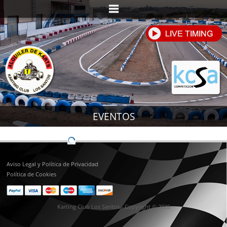
EVENTOS
Aviso Legal y Política de Privacidad
Política de Cookies
Karting Club Los Santos - Copyright © 2026