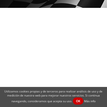
Utilizamos cookies propias y de terceros para realizar análisis de uso y de
medición de nuestra web para mejorar nuestros servicios. Si continua
OK
navegando, consideramos que acepta su uso.
Más info