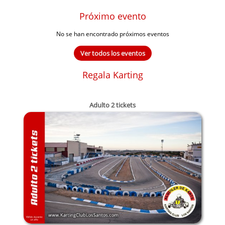
Próximo evento
No se han encontrado próximos eventos
Ver todos los eventos
Regala Karting
Adulto 2 tickets