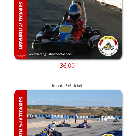
€
36,00
Infantil 5+1 tickets