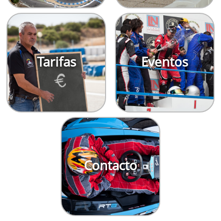
Tarifas
Eventos
Contacto